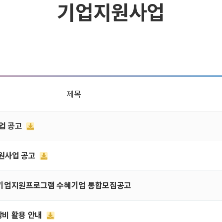
기업지원사업
제목
사업 공고
지원사업 공고
사업 기업지원프로그램 수혜기업 통합모집공고
문장비 활용 안내