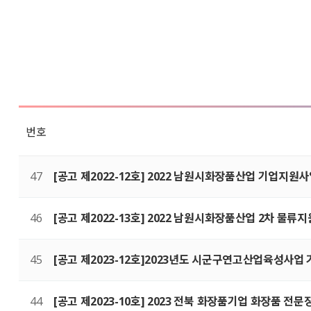
번호
47
[공고 제2022-12호] 2022 남원시화장품산업 기업지원
46
[공고 제2022-13호] 2022 남원시화장품산업 2차 물류
45
[공고 제2023-12호]2023년도 시군구연고산업육성
44
[공고 제2023-10호] 2023 전북 화장품기업 화장품 전