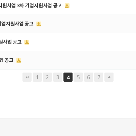
혁신 지원사업 3차 기업지원사업 공고
출 기업지원사업 공고
지원사업 공고
사업 공고
1
2
3
5
6
7
4