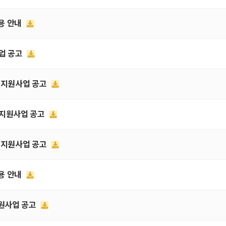
활용 안내
사업 공고
혁신지원사업 공고
신 지원사업 공고
혁신지원사업 공고
활용 안내
지원사업 공고