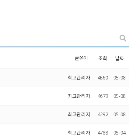
글쓴이
조회
날짜
최고관리자
4560
05-08
최고관리자
4679
05-08
최고관리자
4292
05-08
최고관리자
4788
05-04