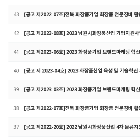
43
[공고 제2022-07호]전북 화장품기업 화장품 전문장비 
42
[공고 제2023-08호] 2023 남원시화장품산업 기업지원
41
[공고 제2023-06호] 2023 화장품기업 브랜드마케팅 
40
[공고 제 2023-04호] 2023 화장품산업 육성 및 기술혁
39
[공고 제2023-03호] 2023 화장품기업 브랜드마케팅 
38
[공고 제2022-07호]전북 화장품기업 화장품 전문장비 
37
[공고 제2022-20호] 2022 남원시화장품산업 4차 물류