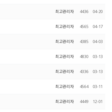
최고관리자
4436
04-20
최고관리자
4565
04-17
최고관리자
4385
04-03
최고관리자
4830
03-13
최고관리자
4336
03-13
최고관리자
4564
03-11
최고관리자
4449
12-01