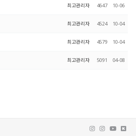
최고관리자
4647
10-06
최고관리자
4524
10-04
최고관리자
4579
10-04
최고관리자
5091
04-08