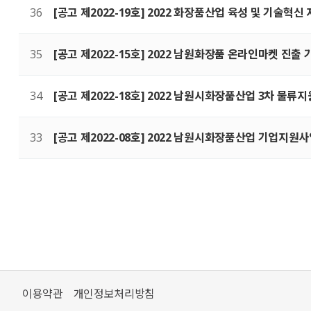
36
[공고 제2022-19호] 2022 화장품산업 육성 및 기술
35
[공고 제2022-15호] 2022 남원화장품 온라인마켓 진
34
[공고 제2022-18호] 2022 남원시화장품산업 3차 물류
33
[공고 제2022-08호] 2022 남원시화장품산업 기업지원
처음
맨끝
이용약관
개인정보처리방침