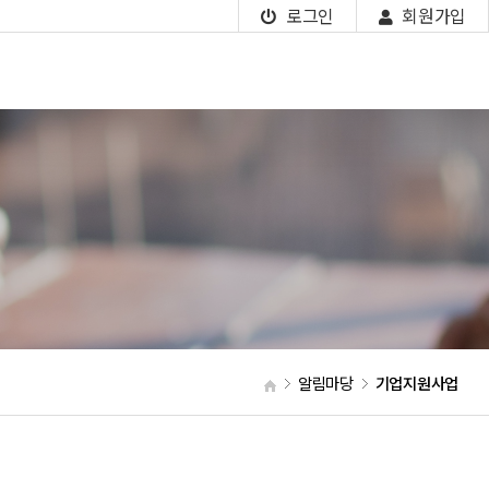
로그인
회원가입
알림마당
기업지원사업