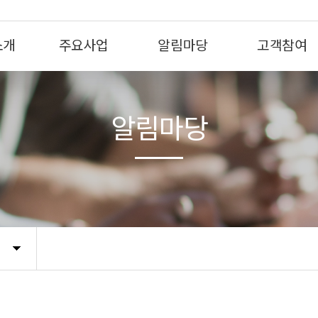
소개
주요사업
알림마당
고객참여
알림마당