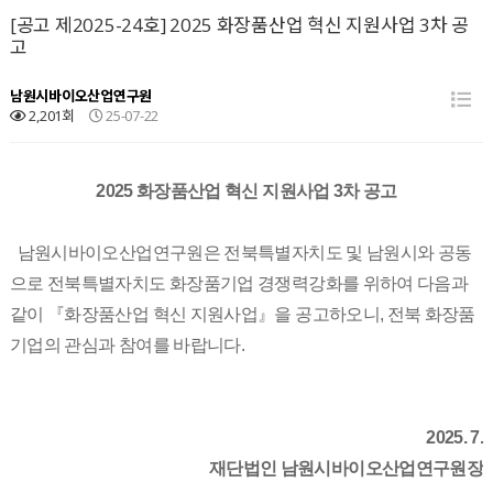
[공고 제2025-24호] 2025 화장품산업 혁신 지원사업 3차 공
고
남원시바이오산업연구원
2,201회
25-07-22
2025 화장품산업 혁신 지원사업 3차 공고
남원시바이오산업연구원은 전북특별자치도 및 남원시와 공동
으로 전북특별자치도 화장품기업 경쟁력강화를 위하여 다음과
같이 『화장품산업 혁신 지원사업』을 공고하오니
, 전북
화장품
기업의 관심과 참여를 바랍니다
.
2025. 7.
재단법인 남원시바이오산업연구원장