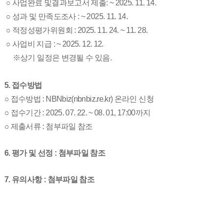
○ 사업완료 및결과보고서 제출: ~ 2025. 11. 14.
○
​ 성과 및 만족도조사 :
~ 2025. 11. 14.
○ 적정성평가위원회 : 2025. 11. 24. ~ 11. 28.
○ 사업비 지급 : ~ 2025. 12. 12.
※상기 일정은 변경될 수 있음.
5.
접수방법
○ 접수방법
: NBNbiz(nbnbiz.re.kr) 온라인 신청
○ 접수기간 :
2025. 07. 22. ~ 08. 01
,
17:00까지
○ 제출서류 : 첨부파일 참조​
6. 평가 및 선정 : 첨부파일 참조
7. 유의사항 : 첨부파일 참조