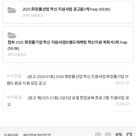
2025 화장품산업 혁신 지원사업 공고문3차.hwp
(69.0K)
20회 다운로드
첨부 2025 화장품기업 혁신 지원사업브랜드마케팅 혁신지원 계획서3차.hwp
(59.0K)
8회 다운로드
이전글
[공고 2026-01호] 2026 화장품산업 혁신 지원사업 화장품기업 브
26.01.12
랜드 판로 지원 모집 공고
다음글
[공고 제2025-21호] 2025년 로컬 창업보육 프로그램 지원사업 공
25.06.27
고
이용약관
개인정보처리방침