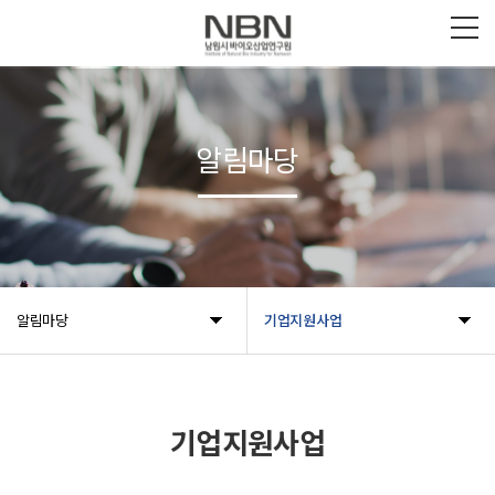
알림마당
알림마당
기업지원사업
기업지원사업