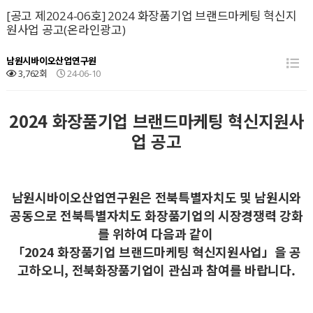
[공고 제2024-06호] 2024 화장품기업 브랜드마케팅 혁신지
원사업 공고(온라인광고)
남원시바이오산업연구원
3,762회
24-06-10
2024 화장품기업 브랜드마케팅 혁신지원사
업 공고
남원시바이오산업연구원은 전북특별자치도 및 남원시와
공동으로 전북특별자치도 화장품기업의 시장경쟁력 강화
를 위하여 다음과 같이
「2024 화장품기업 브랜드마케팅 혁신지원사업」을 공
고하오니, 전북화장품기업이 관심과 참여를 바랍니다.