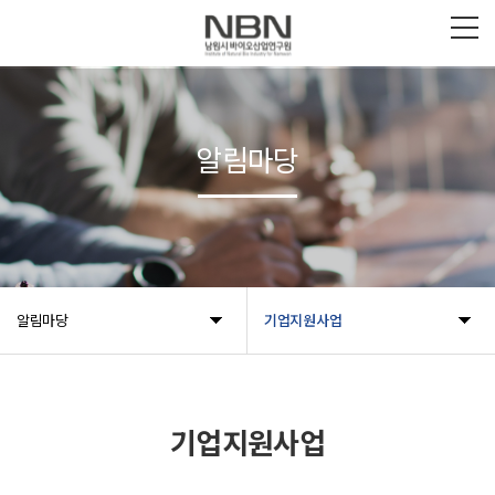
알림마당
알림마당
기업지원사업
기업지원사업