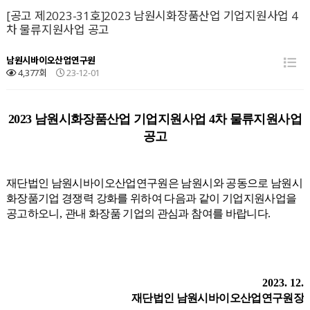
[공고 제2023-31호]2023 남원시화장품산업 기업지원사업 4
차 물류지원사업 공고
남원시바이오산업연구원
4,377회
23-12-01
2023 남원시화장품산업 기업지원사업 4차 물류지원사업
공고
재단법인 남원시바이오산업연구원은 남원시와 공동으로 남원시
화장품기업 경쟁력 강화를 위하여 다음과 같이 기업지원사업을
공고하오니
,
관내 화장품 기업의 관심과 참여를 바랍니다
.
2023. 12.
재단법인 남원시바이오산업연구원장