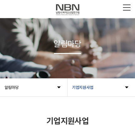
알림마당
알림마당
기업지원사업
기업지원사업