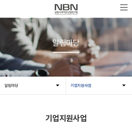
알림마당
알림마당
기업지원사업
기업지원사업